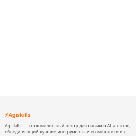
⚡
Agiskills
Agiskills — это комплексный центр для навыков AI-агентов,
объединяющий лучшие инструменты и возможности из