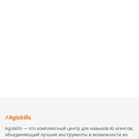
⚡
Agiskills
Agiskills — это комплексный центр для навыков AI-агентов,
объединяющий лучшие инструменты и возможности из