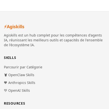
⚡
Agiskills
Agiskills est un hub complet pour les compétences d'agents
IA, réunissant les meilleurs outils et capacités de l'ensemble
de l'écosystème IA.
SKILLS
Parcourir par Catégorie
🦞 OpenClaw Skills
🧡 Anthropics Skills
💚 OpenAI Skills
RESOURCES