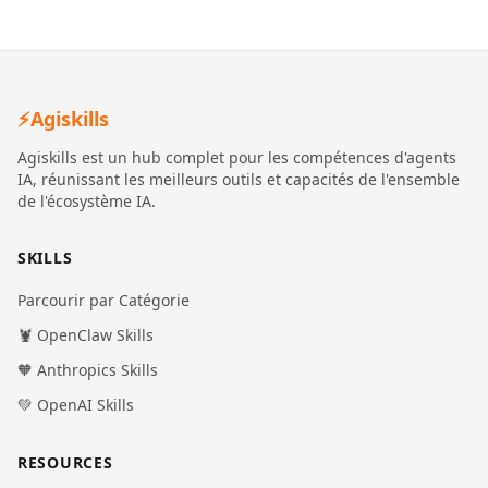
⚡
Agiskills
Agiskills est un hub complet pour les compétences d'agents
IA, réunissant les meilleurs outils et capacités de l'ensemble
de l'écosystème IA.
SKILLS
Parcourir par Catégorie
🦞 OpenClaw Skills
🧡 Anthropics Skills
💚 OpenAI Skills
RESOURCES