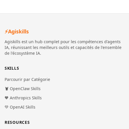
⚡
Agiskills
Agiskills est un hub complet pour les compétences d'agents
IA, réunissant les meilleurs outils et capacités de l'ensemble
de l'écosystème IA.
SKILLS
Parcourir par Catégorie
🦞 OpenClaw Skills
🧡 Anthropics Skills
💚 OpenAI Skills
RESOURCES