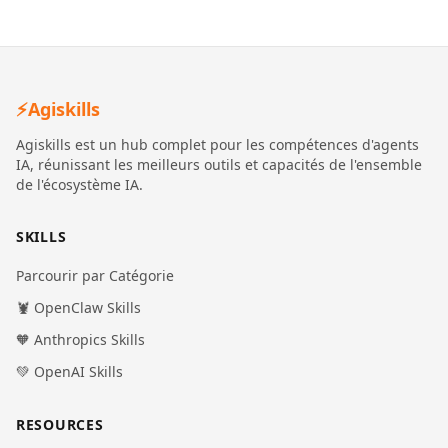
⚡
Agiskills
Agiskills est un hub complet pour les compétences d'agents
IA, réunissant les meilleurs outils et capacités de l'ensemble
de l'écosystème IA.
SKILLS
Parcourir par Catégorie
🦞 OpenClaw Skills
🧡 Anthropics Skills
💚 OpenAI Skills
RESOURCES