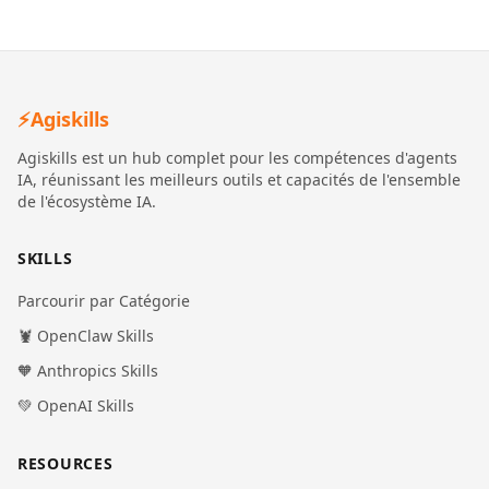
⚡
Agiskills
Agiskills est un hub complet pour les compétences d'agents
IA, réunissant les meilleurs outils et capacités de l'ensemble
de l'écosystème IA.
SKILLS
Parcourir par Catégorie
🦞 OpenClaw Skills
🧡 Anthropics Skills
💚 OpenAI Skills
RESOURCES