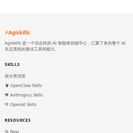
⚡
Agiskills
Agiskills 是一个综合性的 AI 智能体技能中心，汇聚了来自整个 AI
生态系统的最佳工具和能力。
SKILLS
按分类浏览
🦞 OpenClaw Skills
🧡 Anthropics Skills
💚 OpenAI Skills
RESOURCES
📝 Blog