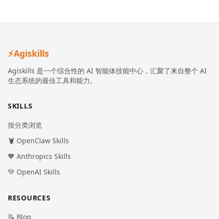
⚡
Agiskills
Agiskills 是一个综合性的 AI 智能体技能中心，汇聚了来自整个 AI
生态系统的最佳工具和能力。
SKILLS
按分类浏览
🦞 OpenClaw Skills
🧡 Anthropics Skills
💚 OpenAI Skills
RESOURCES
📝 Blog