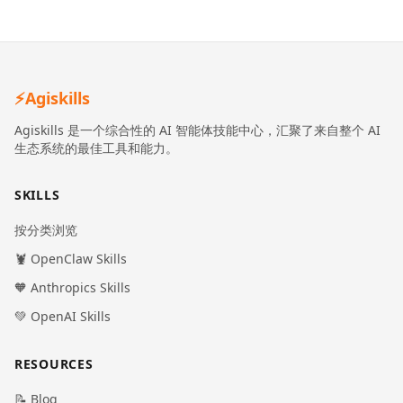
⚡
Agiskills
Agiskills 是一个综合性的 AI 智能体技能中心，汇聚了来自整个 AI
生态系统的最佳工具和能力。
SKILLS
按分类浏览
🦞 OpenClaw Skills
🧡 Anthropics Skills
💚 OpenAI Skills
RESOURCES
📝 Blog