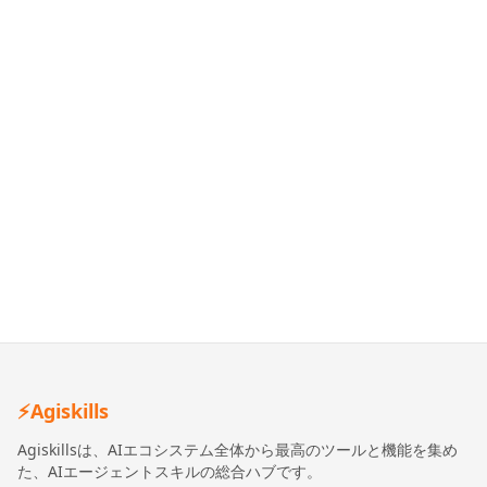
⚡
Agiskills
Agiskillsは、AIエコシステム全体から最高のツールと機能を集め
た、AIエージェントスキルの総合ハブです。