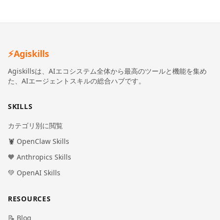
⚡
Agiskills
Agiskillsは、AIエコシステム全体から最高のツールと機能を集め
た、AIエージェントスキルの総合ハブです。
SKILLS
カテゴリ別に閲覧
🦞 OpenClaw Skills
🧡 Anthropics Skills
💚 OpenAI Skills
RESOURCES
📝 Blog