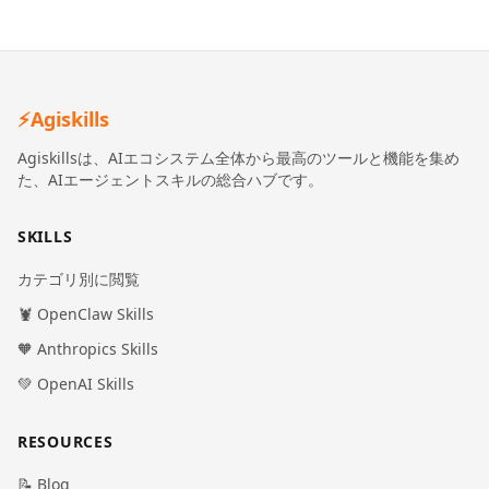
⚡
Agiskills
Agiskillsは、AIエコシステム全体から最高のツールと機能を集め
た、AIエージェントスキルの総合ハブです。
SKILLS
カテゴリ別に閲覧
🦞 OpenClaw Skills
🧡 Anthropics Skills
💚 OpenAI Skills
RESOURCES
📝 Blog