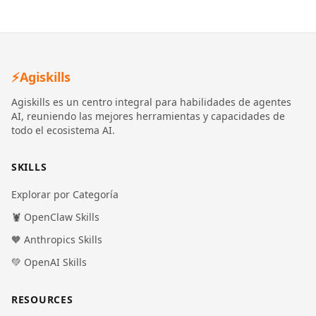
⚡
Agiskills
Agiskills es un centro integral para habilidades de agentes
AI, reuniendo las mejores herramientas y capacidades de
todo el ecosistema AI.
SKILLS
Explorar por Categoría
🦞 OpenClaw Skills
🧡 Anthropics Skills
💚 OpenAI Skills
RESOURCES