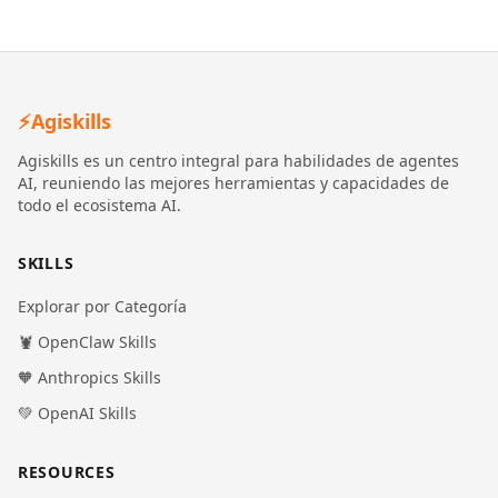
⚡
Agiskills
Agiskills es un centro integral para habilidades de agentes
AI, reuniendo las mejores herramientas y capacidades de
todo el ecosistema AI.
SKILLS
Explorar por Categoría
🦞 OpenClaw Skills
🧡 Anthropics Skills
💚 OpenAI Skills
RESOURCES